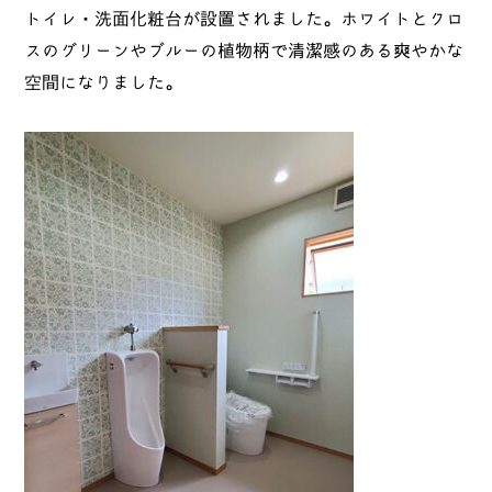
トイレ・洗面化粧台が設置されました。ホワイトとクロ
スのグリーンやブルーの植物柄で清潔感のある爽やかな
空間になりました。