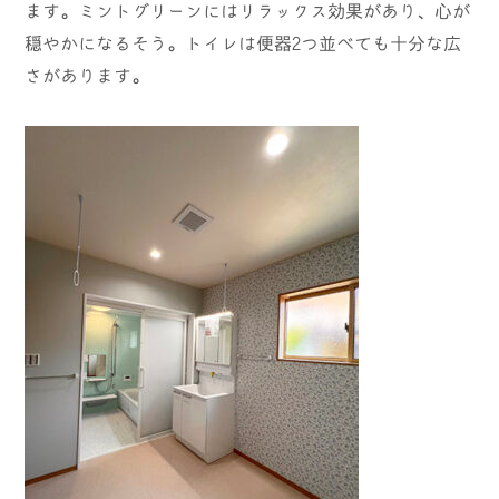
ます。ミントグリーンにはリラックス効果があり、心が
穏やかになるそう。トイレは便器2つ並べても十分な広
さがあります。