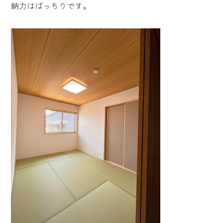
納力はばっちりです。