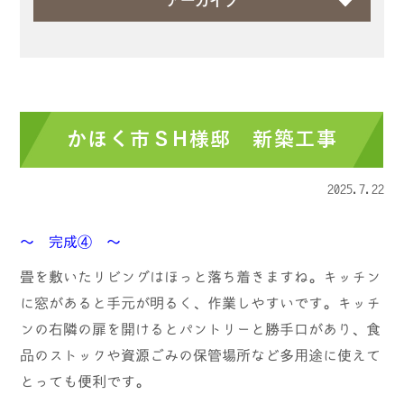
アーカイブ
かほく市ＳH様邸 新築工事
2025.7.22
～ 完成④ ～
畳を敷いたリビングはほっと落ち着きますね。キッチン
に窓があると手元が明るく、作業しやすいです。キッチ
ンの右隣の扉を開けるとパントリーと勝手口があり、食
品のストックや資源ごみの保管場所など多用途に使えて
とっても便利です。