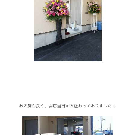
お天気も良く、開店当日から賑わっておりました！