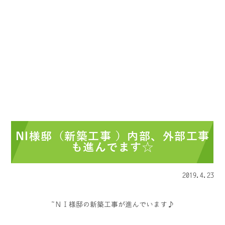
NI様邸（新築工事 ）内部、外部工事
も進んでます☆
2019.4.23
ＮＩ様邸の新築工事が進んでいます♪