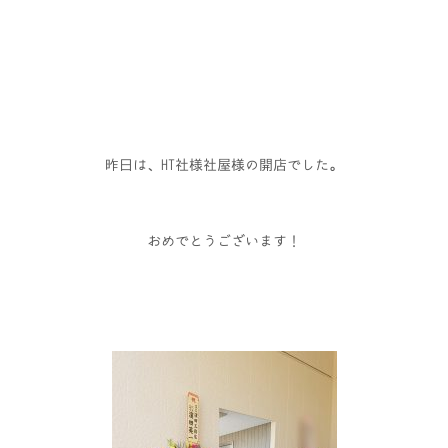
昨日は、HT社様社屋様の開店でした。
おめでとうございます！