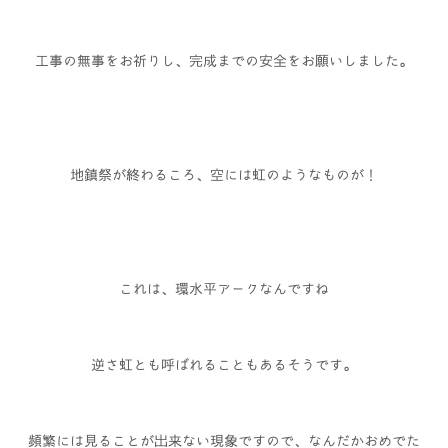
工事の無事をお祈りし、完成までの安全をお願いしました。
地鎮祭が終わるころ、空には虹のようなものが！
これは、環水平アークなんですね
逆さ虹とも呼ばれることもあるそうです。
頻繁には見ることが出来ない現象ですので、なんだかおめでた