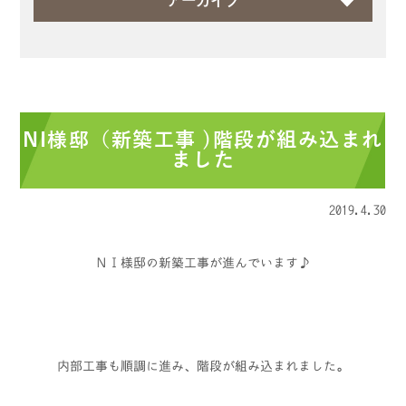
アーカイブ
NI様邸（新築工事 )階段が組み込まれ
ました
2019.4.30
ＮＩ様邸の新築工事が進んでいます♪
内部工事も順調に進み、階段が組み込まれました。