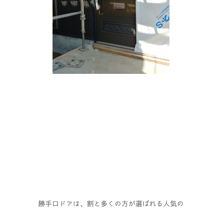
勝手口ドアは、割と多くの方が選ばれる人気の