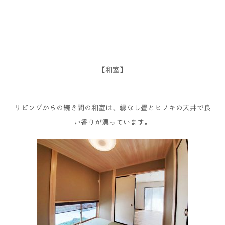
【和室】
リビングからの続き間の和室は、縁なし畳とヒノキの天井で良
い香りが漂っています。