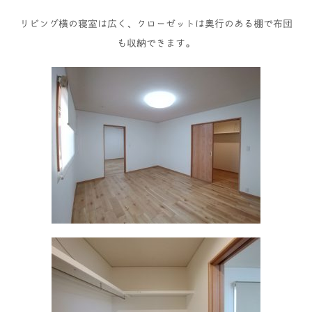
リビング横の寝室は広く、クローゼットは奥行のある棚で布団
も収納できます。