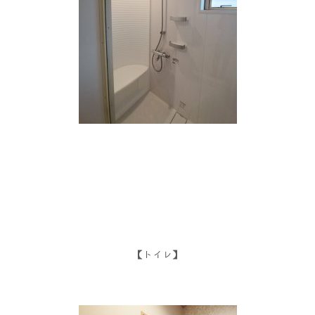
【トイレ】