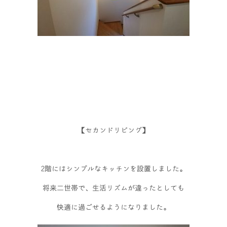
【セカンドリビング】
2階にはシンプルなキッチンを設置しました。
将来二世帯で、生活リズムが違ったとしても
快適に過ごせるようになりました。