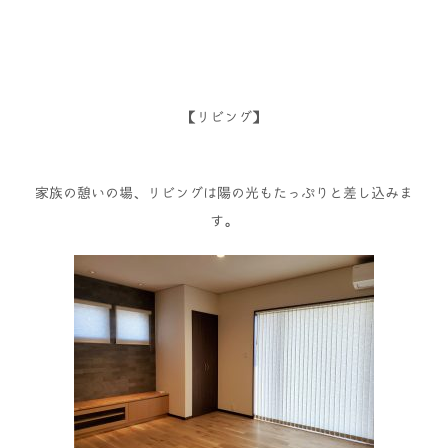
【リビング】
家族の憩いの場、リビングは陽の光もたっぷりと差し込みま
す。