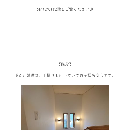
part2では2階をご覧ください♪
【階段】
明るい階段は、手摺りも付いていてお子様も安心です。