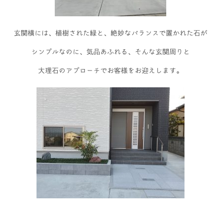
玄関横には、植樹された緑と、絶妙なバランスで置かれた石が
シンプルなのに、気品あふれる、そんな玄関周りと
大理石のアプローチでお客様をお迎えします。