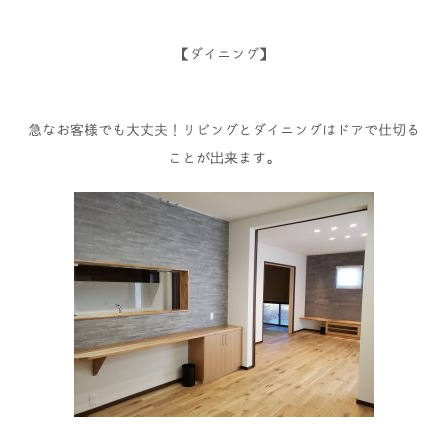
【ダイニング】
急なお客様でも大丈夫！リビングとダイニングはドアで仕切る
ことが出来ます。