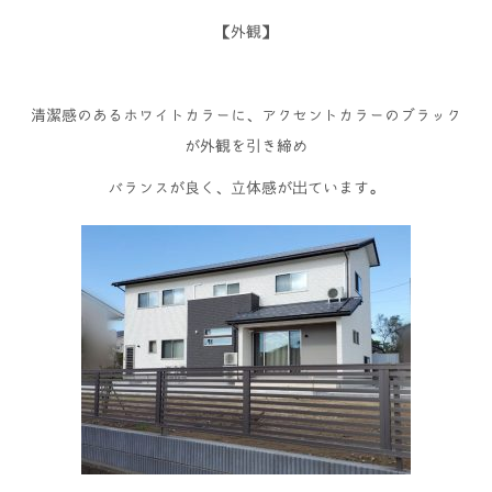
【外観】
清潔感のあるホワイトカラーに、アクセントカラーのブラック
が外観を引き締め
バランスが良く、立体感が出ています。