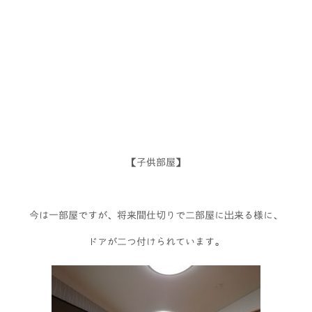
【子供部屋】
今は一部屋ですが、将来間仕切りで二部屋に出来る様に、
ドアが二つ付けられています。