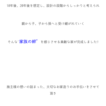
10年後、20年後を想定し、設計の段階からしっかりと考えられ
親から子、子から孫へと受け継がれていく
家族の絆’
そんな`
を感じさせる素敵な家が完成しました♡
施主様の想いの詰まった、大切なお家造りのお手伝いをさせて
頂き