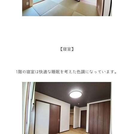
【寝室】
1階の寝室は快適な睡眠を考えた色調になっています。