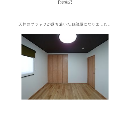
【寝室2】
天井のブラックが落ち着いたお部屋になりました。