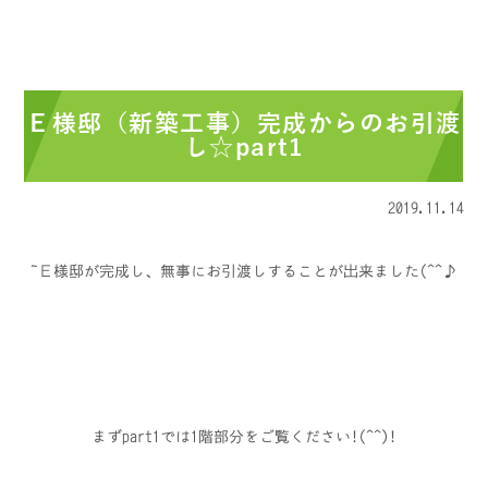
Ｅ様邸（新築工事）完成からのお引渡
し☆part1
2019.11.14
Ｅ様邸が完成し、無事にお引渡しすることが出来ました(^^♪
まずpart1では1階部分をご覧ください!(^^)!