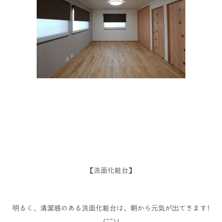
【洗面化粧台】
明るく、清潔感のある洗面化粧台は、朝から元気が出てきます!