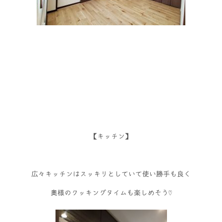
【キッチン】
広々キッチンはスッキリとしていて使い勝手も良く
奥様のクッキングタイムも楽しめそう♡