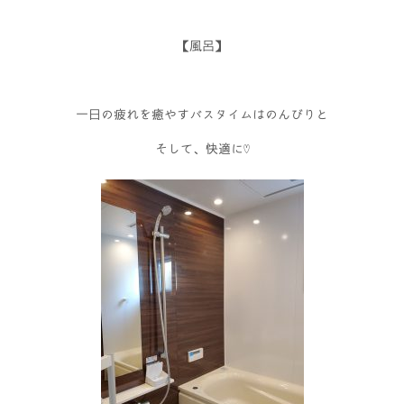
【風呂】
一日の疲れを癒やすバスタイムはのんびりと
そして、快適に♡