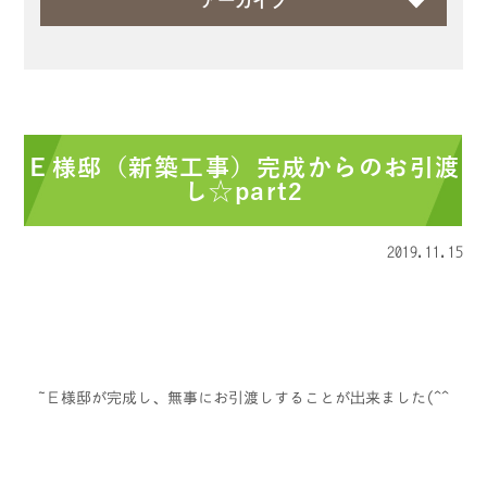
アーカイブ
Ｅ様邸（新築工事）完成からのお引渡
し☆part2
2019.11.15
Ｅ様邸が完成し、無事にお引渡しすることが出来ました(^^