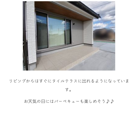
リビングからはすぐにタイルテラスに出れるようになっていま
す。
お天気の日にはバーベキューも楽しめそう♪♪