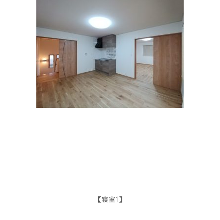
【寝室1】