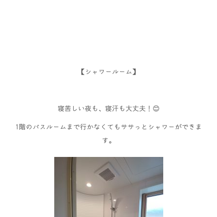
【シャワールーム】
寝苦しい夜も、寝汗も大丈夫！😊
1階のバスルームまで行かなくてもササっとシャワーができま
す。