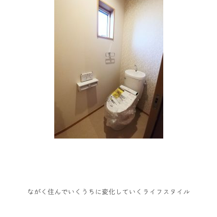
ながく住んでいくうちに変化していくライフスタイル