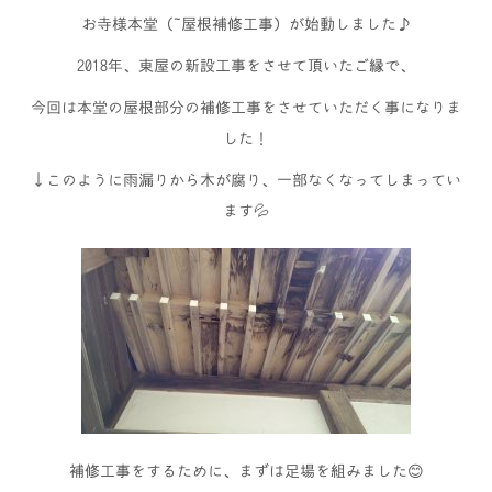
お寺様本堂（ 屋根補修工事）が始動しました♪
2018年、東屋の新設工事をさせて頂いたご縁で、
今回は本堂の屋根部分の補修工事をさせていただく事になりま
した！
↓このように雨漏りから木が腐り、一部なくなってしまってい
ます💦
補修工事をするために、まずは足場を組みました😊