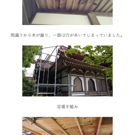
雨漏りから木が腐り、一部は穴があいてしまっていました。
足場を組み