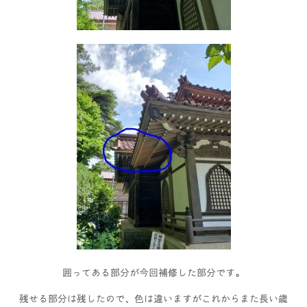
囲ってある部分が今回補修した部分です。
残せる部分は残したので、色は違いますがこれからまた長い歳