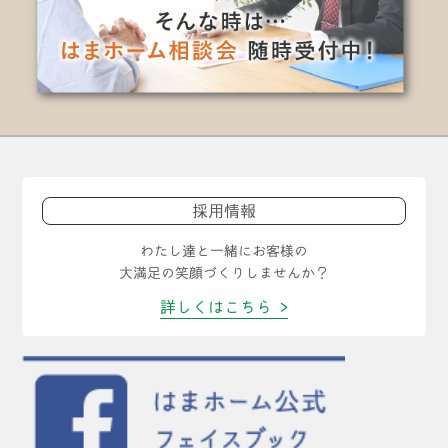
採用情報
わたし達と一緒にお客様の
大満足の笑顔づくりしませんか？
詳しくはこちら >