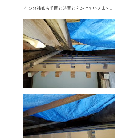
その分補修も手間と時間とをかけていきます。