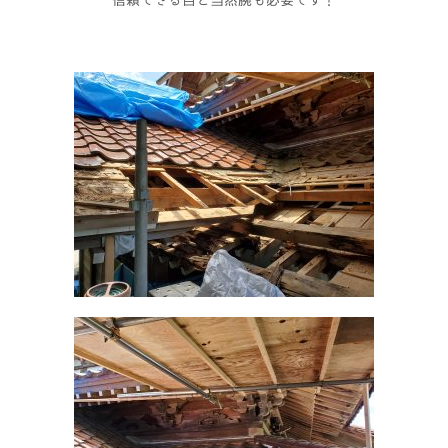
信頼できる目と当然腕も必要です！