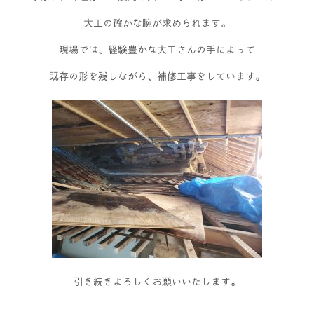
大工の確かな腕が求められます。
現場では、経験豊かな大工さんの手によって
既存の形を残しながら、補修工事をしています。
引き続きよろしくお願いいたします。