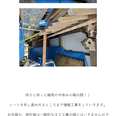
待ちに待った梅雨の中休みの晴れ間！！
シートを外し進めれるところまで補修工事をしていきます。
お寺様や、神社様は一般的な大工工事の様にはいきませんので