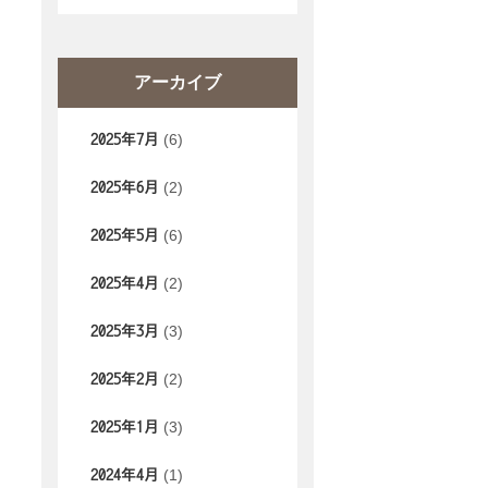
アーカイブ
(6)
2025年7月
(2)
2025年6月
(6)
2025年5月
(2)
2025年4月
(3)
2025年3月
(2)
2025年2月
(3)
2025年1月
(1)
2024年4月