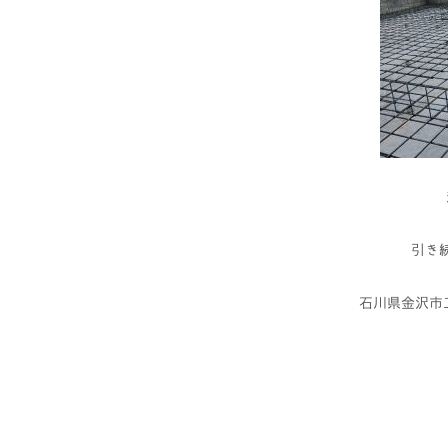
引き
石川県金沢市工