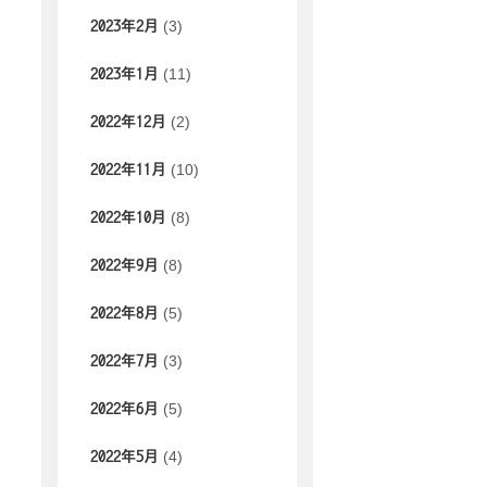
(3)
2023年2月
(11)
2023年1月
(2)
2022年12月
(10)
2022年11月
(8)
2022年10月
(8)
2022年9月
(5)
2022年8月
(3)
2022年7月
(5)
2022年6月
(4)
2022年5月