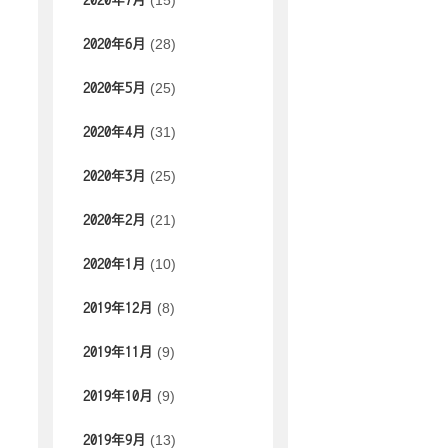
(15)
2020年7月
(28)
2020年6月
(25)
2020年5月
(31)
2020年4月
(25)
2020年3月
(21)
2020年2月
(10)
2020年1月
(8)
2019年12月
(9)
2019年11月
(9)
2019年10月
(13)
2019年9月