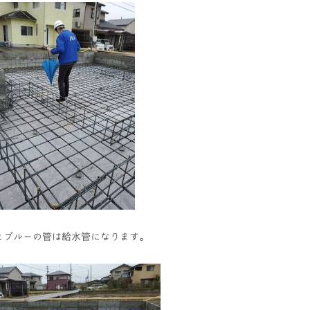
とブルーの管は給水管になります。