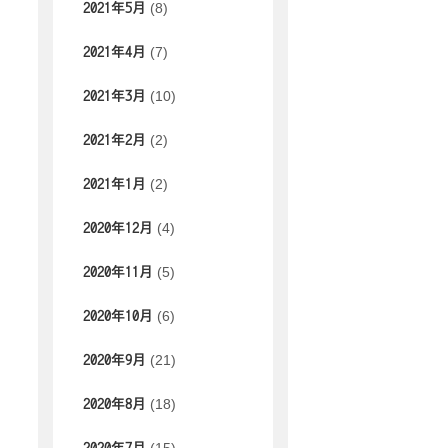
(8)
2021年5月
(7)
2021年4月
(10)
2021年3月
(2)
2021年2月
(2)
2021年1月
(4)
2020年12月
(5)
2020年11月
(6)
2020年10月
(21)
2020年9月
(18)
2020年8月