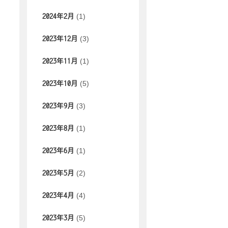
(1)
2024年2月
(3)
2023年12月
(1)
2023年11月
(5)
2023年10月
(3)
2023年9月
(1)
2023年8月
(1)
2023年6月
(2)
2023年5月
(4)
2023年4月
(5)
2023年3月