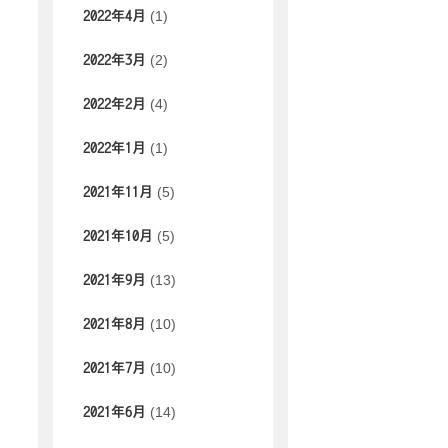
(1)
2022年4月
(2)
2022年3月
(4)
2022年2月
(1)
2022年1月
(5)
2021年11月
(5)
2021年10月
(13)
2021年9月
(10)
2021年8月
(10)
2021年7月
(14)
2021年6月