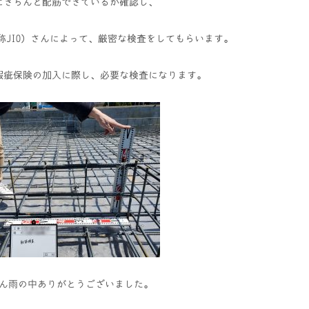
にきちんと配筋できているか確認し、
称JIO）さんによって、厳密な検査をしてもらいます。
瑕疵保険の加入に際し、必要な検査になります。
ん雨の中ありがとうございました。