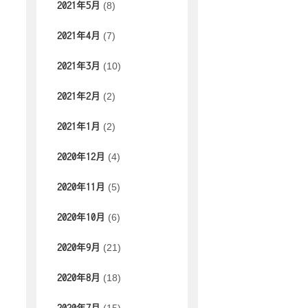
(8)
2021年5月
(7)
2021年4月
(10)
2021年3月
(2)
2021年2月
(2)
2021年1月
(4)
2020年12月
(5)
2020年11月
(6)
2020年10月
(21)
2020年9月
(18)
2020年8月