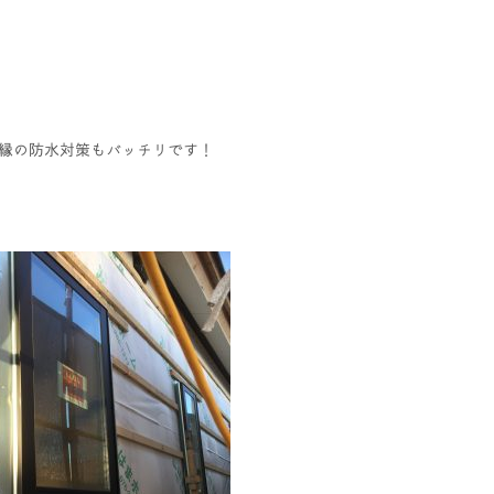
縁の防水対策もバッチリです！