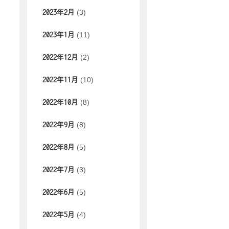
(3)
2023年2月
(11)
2023年1月
(2)
2022年12月
(10)
2022年11月
(8)
2022年10月
(8)
2022年9月
(5)
2022年8月
(3)
2022年7月
(5)
2022年6月
(4)
2022年5月