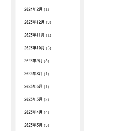
(1)
2024年2月
(3)
2023年12月
(1)
2023年11月
(5)
2023年10月
(3)
2023年9月
(1)
2023年8月
(1)
2023年6月
(2)
2023年5月
(4)
2023年4月
(5)
2023年3月