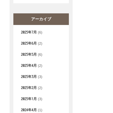
アーカイブ
(6)
2025年7月
(2)
2025年6月
(6)
2025年5月
(2)
2025年4月
(3)
2025年3月
(2)
2025年2月
(3)
2025年1月
(1)
2024年4月