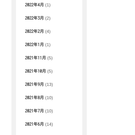
(1)
2022年4月
(2)
2022年3月
(4)
2022年2月
(1)
2022年1月
(5)
2021年11月
(5)
2021年10月
(13)
2021年9月
(10)
2021年8月
(10)
2021年7月
(14)
2021年6月