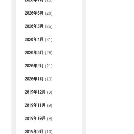
(15)
2020年7月
(28)
2020年6月
(25)
2020年5月
(31)
2020年4月
(25)
2020年3月
(21)
2020年2月
(10)
2020年1月
(8)
2019年12月
(9)
2019年11月
(9)
2019年10月
(13)
2019年9月