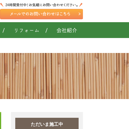
/
リフォーム
/
会社紹介
ただいま施工中