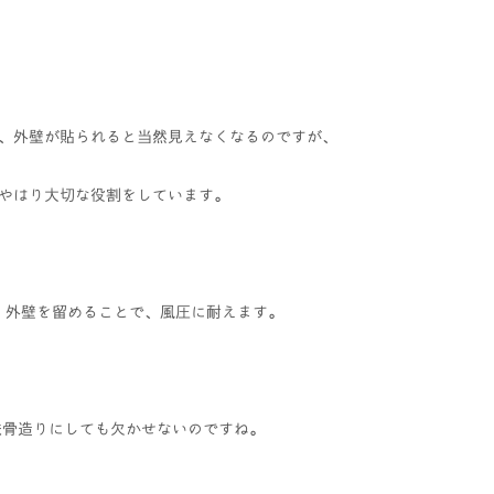
、外壁が貼られると当然見えなくなるのですが、
やはり大切な役割をしています。
、外壁を留めることで、風圧に耐えます。
鉄骨造りにしても欠かせないのですね。