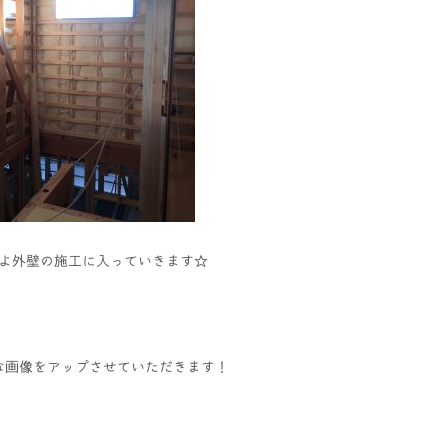
よ外壁の施工に入っていきます☆
な画像をアップさせていただきます！