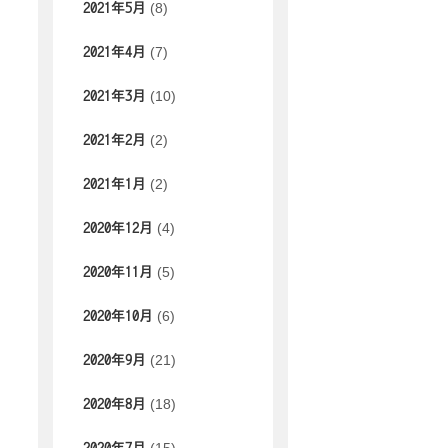
(8)
2021年5月
(7)
2021年4月
(10)
2021年3月
(2)
2021年2月
(2)
2021年1月
(4)
2020年12月
(5)
2020年11月
(6)
2020年10月
(21)
2020年9月
(18)
2020年8月