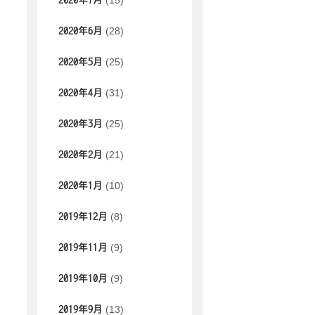
(15)
2020年7月
(28)
2020年6月
(25)
2020年5月
(31)
2020年4月
(25)
2020年3月
(21)
2020年2月
(10)
2020年1月
(8)
2019年12月
(9)
2019年11月
(9)
2019年10月
(13)
2019年9月