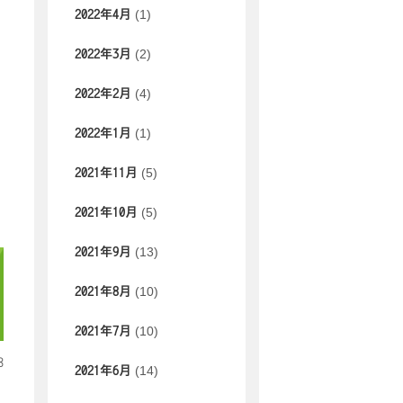
(1)
2022年4月
(2)
2022年3月
(4)
2022年2月
(1)
2022年1月
(5)
2021年11月
(5)
2021年10月
(13)
2021年9月
(10)
2021年8月
(10)
2021年7月
8
(14)
2021年6月