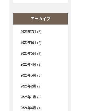
アーカイブ
(6)
2025年7月
(2)
2025年6月
(6)
2025年5月
(2)
2025年4月
(3)
2025年3月
(2)
2025年2月
(3)
2025年1月
(1)
2024年4月