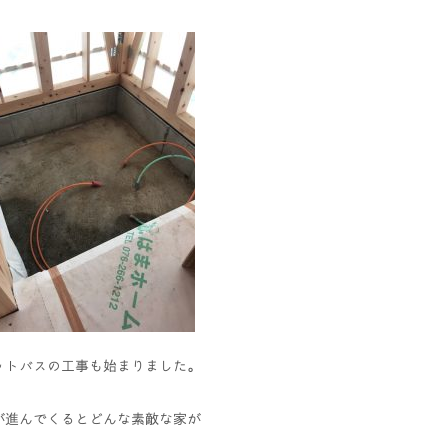
ットバスの工事も始まりました。
が進んでくるとどんな素敵な家が