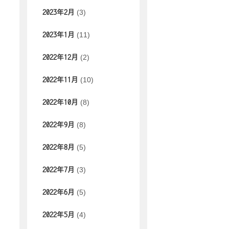
(3)
2023年2月
(11)
2023年1月
(2)
2022年12月
(10)
2022年11月
(8)
2022年10月
(8)
2022年9月
(5)
2022年8月
(3)
2022年7月
(5)
2022年6月
(4)
2022年5月