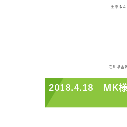
出来るん
石川県金
2018.4.18 