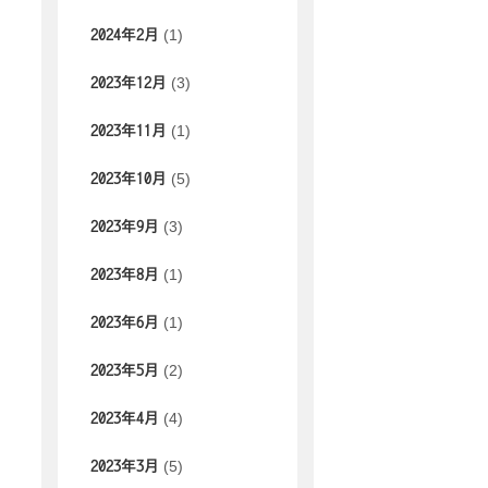
(1)
2024年2月
(3)
2023年12月
(1)
2023年11月
(5)
2023年10月
(3)
2023年9月
(1)
2023年8月
(1)
2023年6月
(2)
2023年5月
(4)
2023年4月
(5)
2023年3月