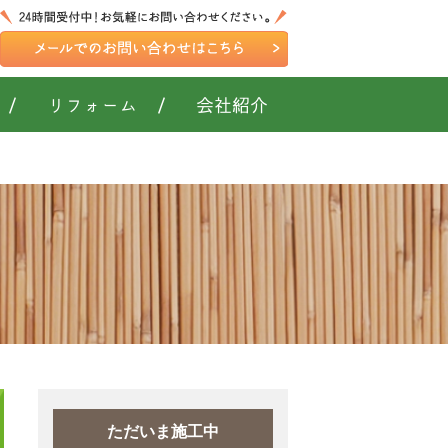
/
リフォーム
/
会社紹介
ただいま施工中