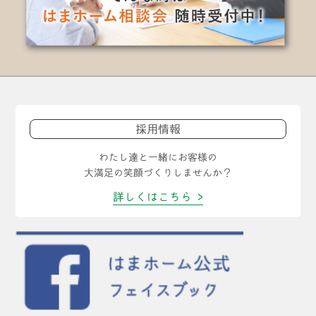
採用情報
わたし達と一緒にお客様の
大満足の笑顔づくりしませんか？
詳しくはこちら >