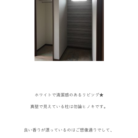
ホワイトで清潔感のあるリビング★
真壁で見えている柱は勿論ヒノキです。
良い香りが漂っているのはご想像通りでして、