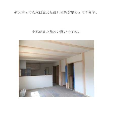
何と言っても木は重ねた歳月で色が変わってきます。
それがまた味わい深いですね。