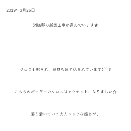
2019年3月26日
SM様邸の新築工事が進んでいます★
クロスも貼られ、建具も建て込まれています(^^♪
こちらのボーダーのクロスはアクセントになりました☆
落ち着いていて大人シックな感じが、