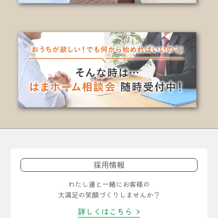
採用情報
わたし達と一緒にお客様の
大満足の笑顔づくりしませんか？
詳しくはこちら >