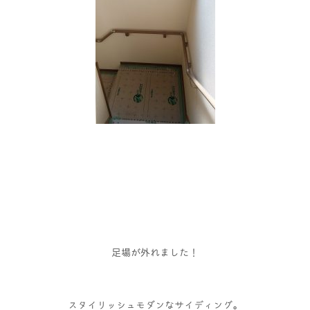
足場が外れました！
スタイリッシュモダンなサイディング。