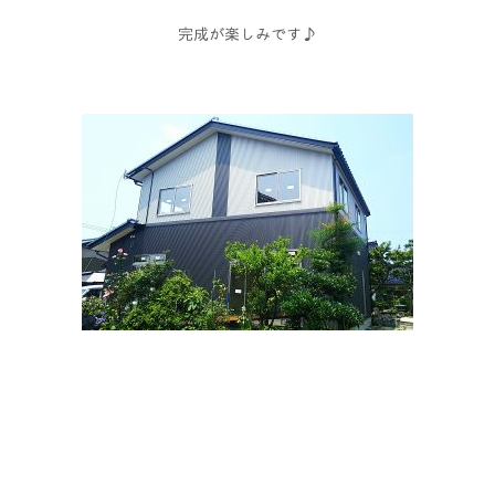
完成が楽しみです♪