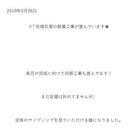
2019年3月26日
HＴ社様社屋の新築工事が進んでいます★
来月の完成に向けて内部工事も進んでます！
まだ足場は外れてませんが、
全体のサイディングを見ていただける様になりました。