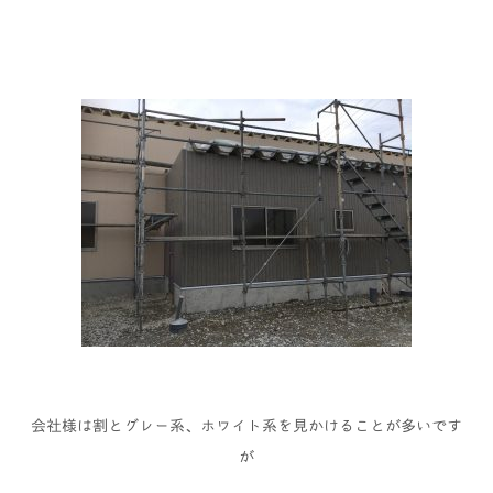
会社様は割とグレー系、ホワイト系を見かけることが多いです
が