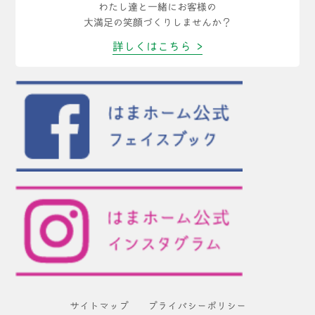
わたし達と一緒にお客様の
大満足の笑顔づくりしませんか？
詳しくはこちら >
サイトマップ
プライバシーポリシー