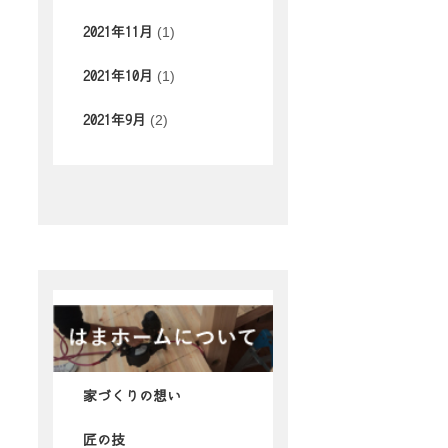
(1)
2021年11月
(1)
2021年10月
(2)
2021年9月
家づくりの想い
匠の技