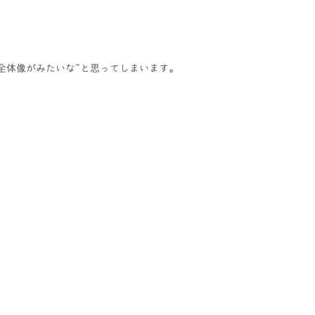
全体像がみたいな~と思ってしまいます。