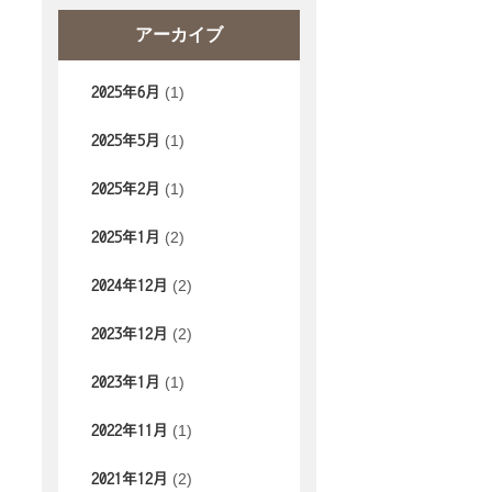
アーカイブ
(1)
2025年6月
(1)
2025年5月
(1)
2025年2月
(2)
2025年1月
(2)
2024年12月
(2)
2023年12月
(1)
2023年1月
(1)
2022年11月
(2)
2021年12月