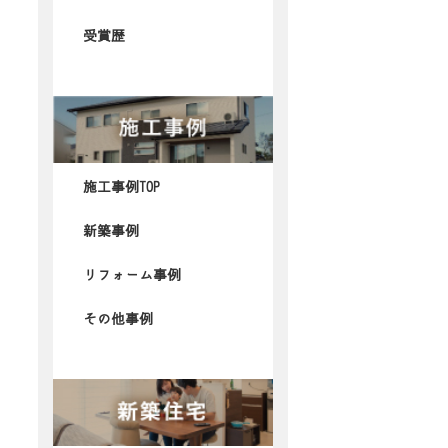
受賞歴
施工事例TOP
新築事例
リフォーム事例
その他事例