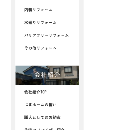
内装リフォーム
水廻りリフォーム
バリアフリーリフォーム
その他リフォーム
会社紹介TOP
はまホームの誓い
職人としてのお約束