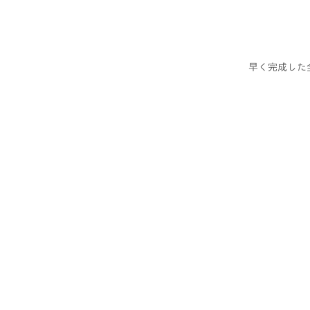
早く完成した