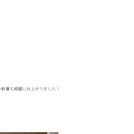
の軒裏も綺麗に仕上がりました！