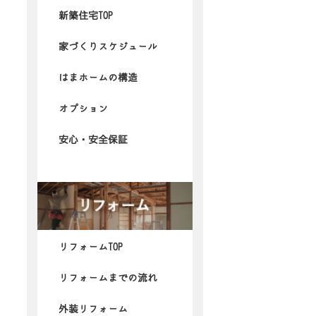
新築住宅TOP
家づくりスケジュール
はまホームの構造
オプション
安心・安全保証
リフォームTOP
リフォームまでの流れ
外装リフォーム