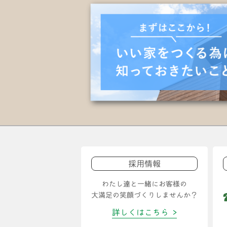
採用情報
わたし達と一緒にお客様の
大満足の笑顔づくりしませんか？
詳しくはこちら >