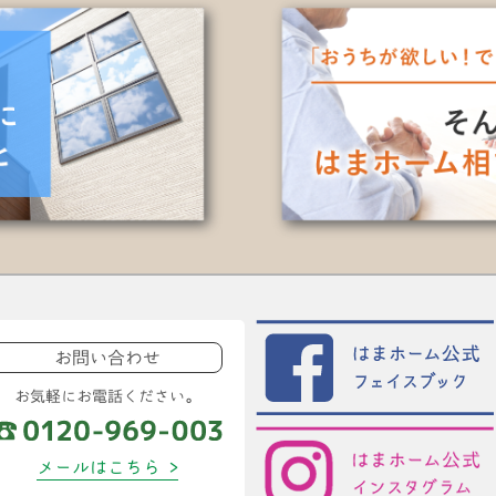
お問い合わせ
お気軽にお電話ください。
メールはこちら >