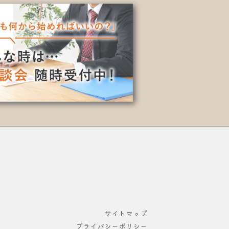
サイトマップ
プライバシーポリシー