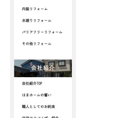
内装リフォーム
水廻りリフォーム
バリアフリーリフォーム
その他リフォーム
会社紹介TOP
はまホームの誓い
職人としてのお約束