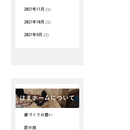
(1)
2021年11月
(1)
2021年10月
(2)
2021年9月
家づくりの想い
匠の技