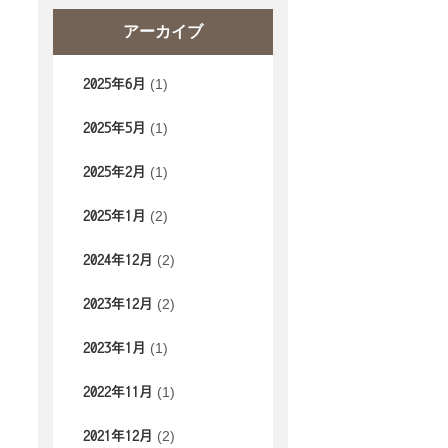
アーカイブ
(1)
2025年6月
(1)
2025年5月
(1)
2025年2月
(2)
2025年1月
(2)
2024年12月
(2)
2023年12月
(1)
2023年1月
(1)
2022年11月
(2)
2021年12月