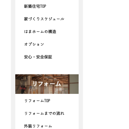
新築住宅TOP
家づくりスケジュール
はまホームの構造
オプション
安心・安全保証
リフォームTOP
リフォームまでの流れ
外装リフォーム