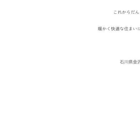
これからだん
暖かく快適な住まいに
石川県金