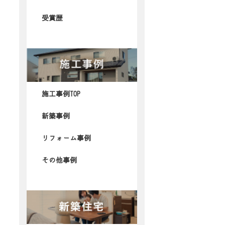
受賞歴
施工事例TOP
新築事例
リフォーム事例
その他事例