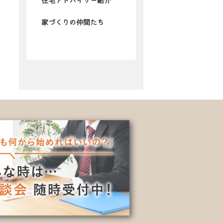
住宅アドバイザー紹介
家づくりの仲間たち