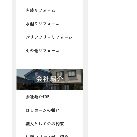
内装リフォーム
水廻りリフォーム
バリアフリーリフォーム
その他リフォーム
会社紹介TOP
はまホームの誓い
職人としてのお約束