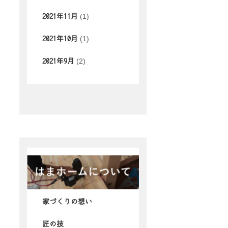
(1)
2021年11月
(1)
2021年10月
(2)
2021年9月
家づくりの想い
匠の技