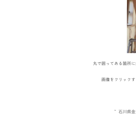
丸で囲ってある箇所に
画像をクリックす
石川県金