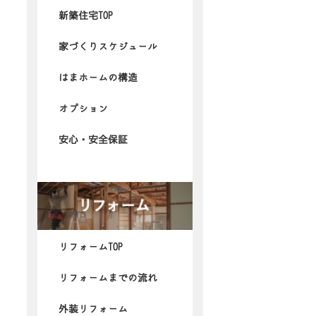
新築住宅TOP
家づくりスケジュール
はまホームの構造
オプション
安心・安全保証
リフォームTOP
リフォームまでの流れ
外装リフォーム