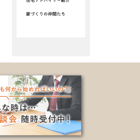
住宅アドバイザー紹介
家づくりの仲間たち