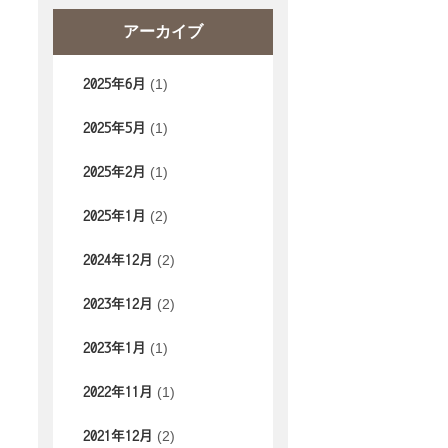
アーカイブ
(1)
2025年6月
(1)
2025年5月
(1)
2025年2月
(2)
2025年1月
(2)
2024年12月
(2)
2023年12月
(1)
2023年1月
(1)
2022年11月
(2)
2021年12月