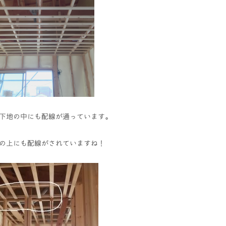
下地の中にも配線が通っています。
の上にも配線がされていますね！