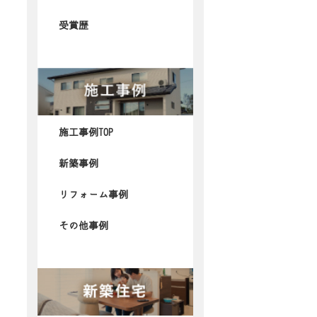
受賞歴
施工事例TOP
新築事例
リフォーム事例
その他事例