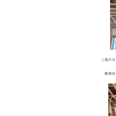
２階天井
断熱材