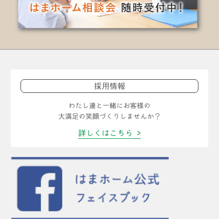
採用情報
わたし達と一緒にお客様の
大満足の笑顔づくりしませんか？
詳しくはこちら >