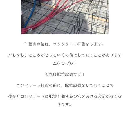
検査の後は、コンクリート打設をします。
がしかし、ところがどっこいその前にしておくことがあります
Σ(･ω･ﾉ)ﾉ！
それは配管設備です！
コンクリート打設の前に、配管設備をしておくことで
後からコンクリートに配管を通す為の穴をあける必要がなくな
ります。