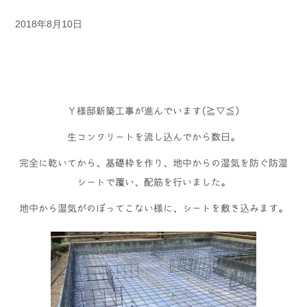
2018年8月10日
Ｙ様邸新築工事が進んでいます(≧▽≦)
生コンクリートを流し込んでから数日。
完全に乾いてから、基礎枠を作り、地中からの湿気を防ぐ防湿
シートで覆い、配筋を行いました。
地中から湿気がのぼってこない様に、シートを敷き込みます。