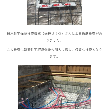
日本住宅保証検査機構（通称ＪＩＯ）さんによる鉄筋検査があ
りました。
この検査は新築住宅瑕疵保険の加入に際し、必要な検査となり
ます。