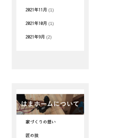
(1)
2021年11月
(1)
2021年10月
(2)
2021年9月
家づくりの想い
匠の技