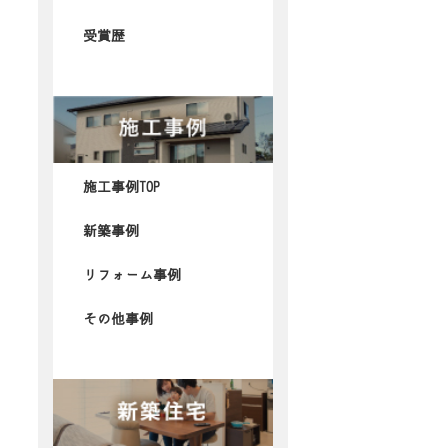
受賞歴
施工事例TOP
新築事例
リフォーム事例
その他事例