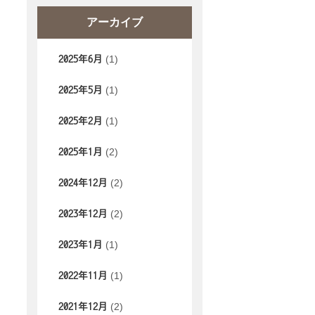
アーカイブ
(1)
2025年6月
(1)
2025年5月
(1)
2025年2月
(2)
2025年1月
(2)
2024年12月
(2)
2023年12月
(1)
2023年1月
(1)
2022年11月
(2)
2021年12月