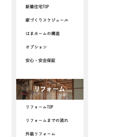
新築住宅TOP
家づくりスケジュール
はまホームの構造
オプション
安心・安全保証
リフォームTOP
リフォームまでの流れ
外装リフォーム