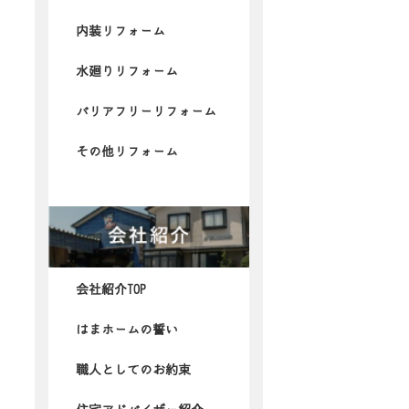
内装リフォーム
水廻りリフォーム
バリアフリーリフォーム
その他リフォーム
会社紹介TOP
はまホームの誓い
職人としてのお約束