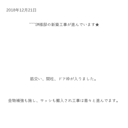
2018年12月21日
SM様邸の新築工事が進んでいます★
筋交い、間柱、ドア枠が入りました。
金物補強も施し、サッシも搬入され工事は着々と進んでます。