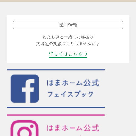
採用情報
わたし達と一緒にお客様の
大満足の笑顔づくりしませんか？
詳しくはこちら >