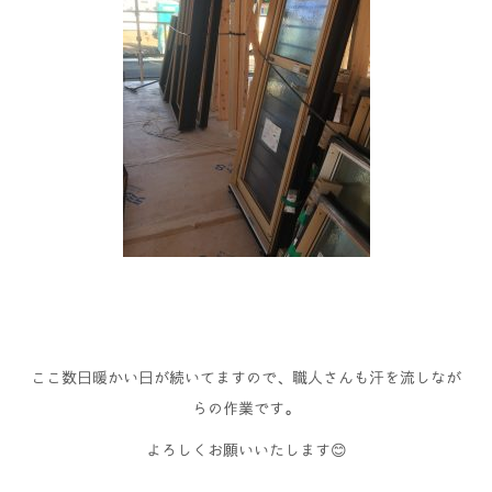
ここ数日暖かい日が続いてますので、職人さんも汗を流しなが
らの作業です。
よろしくお願いいたします😊