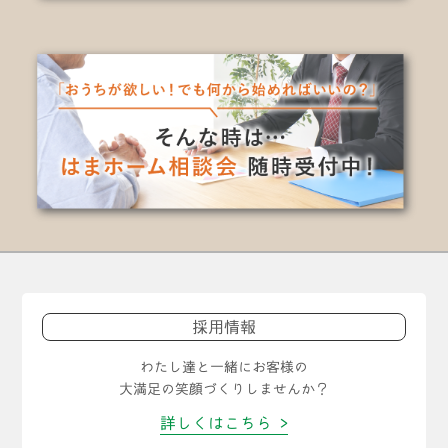
採用情報
わたし達と一緒にお客様の
大満足の笑顔づくりしませんか？
詳しくはこちら >