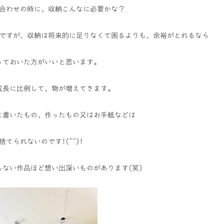
合わせの時に、収納こんなに必要かな？
ですが、収納は将来的に足りなくて困るよりも、余裕がとれるなら
っておいた方がいいと思います。
成長に比例して、物が増えてきます。
に書いたもの、作ったもの又はお手紙などは
捨てられないのです!(^^)!
もない作品ほど想い出深いものがあります(笑)