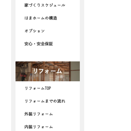
家づくりスケジュール
はまホームの構造
オプション
安心・安全保証
リフォームTOP
リフォームまでの流れ
外装リフォーム
内装リフォーム