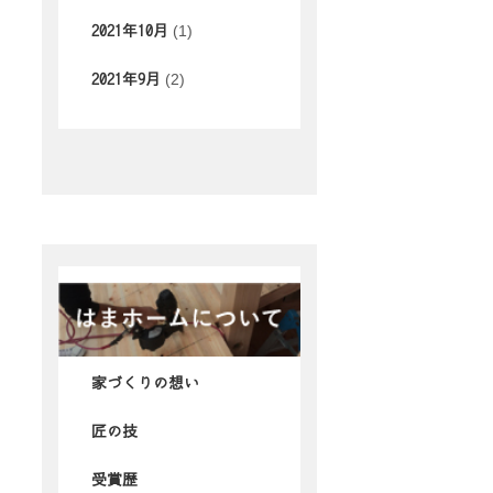
(1)
2021年10月
(2)
2021年9月
家づくりの想い
匠の技
受賞歴