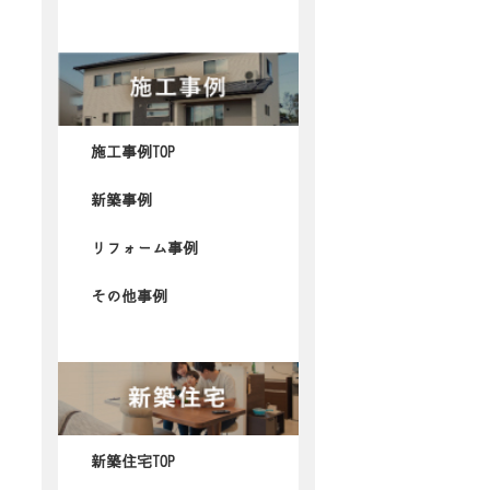
施工事例TOP
新築事例
リフォーム事例
その他事例
新築住宅TOP