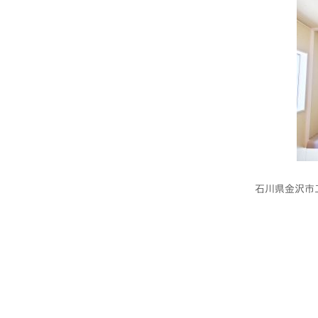
石川県金沢市工