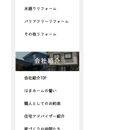
水廻りリフォーム
バリアフリーリフォーム
その他リフォーム
会社紹介TOP
はまホームの誓い
職人としてのお約束
住宅アドバイザー紹介
家づくりの仲間たち