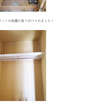
ットの枕棚も取り付けられました！