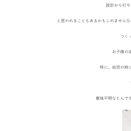
設計から打ち
と思われることもあるかもしれません
つく
お子様の
特に、幼児の時
意味不明なとんで