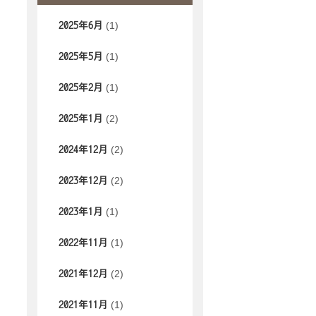
(1)
2025年6月
(1)
2025年5月
(1)
2025年2月
(2)
2025年1月
(2)
2024年12月
(2)
2023年12月
(1)
2023年1月
(1)
2022年11月
(2)
2021年12月
(1)
2021年11月