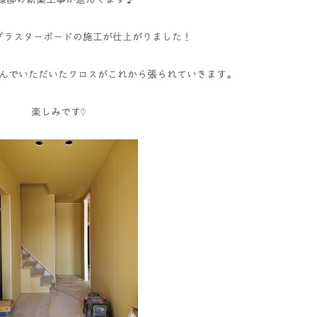
プラスターボードの施工が仕上がりました！
んでいただいたクロスがこれから張られていきます。
楽しみです♡