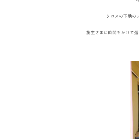
クロスの下地の
施主さまに時間をかけて選