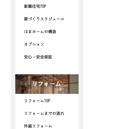
新築住宅TOP
家づくりスケジュール
はまホームの構造
オプション
安心・安全保証
リフォームTOP
リフォームまでの流れ
外装リフォーム