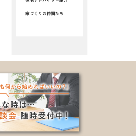
住宅アドバイザー紹介
家づくりの仲間たち