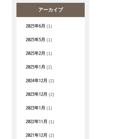
アーカイブ
(1)
2025年6月
(1)
2025年5月
(1)
2025年2月
(2)
2025年1月
(2)
2024年12月
(2)
2023年12月
(1)
2023年1月
(1)
2022年11月
(2)
2021年12月