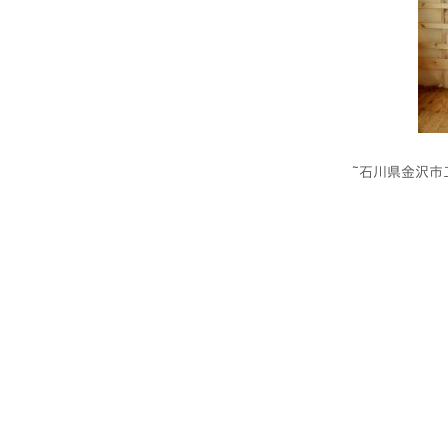
石川県金沢市工