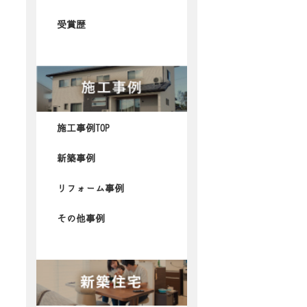
受賞歴
施工事例TOP
新築事例
リフォーム事例
その他事例