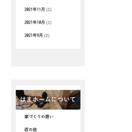
(1)
2021年11月
(1)
2021年10月
(2)
2021年9月
家づくりの想い
匠の技