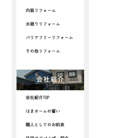
内装リフォーム
水廻りリフォーム
バリアフリーリフォーム
その他リフォーム
会社紹介TOP
はまホームの誓い
職人としてのお約束