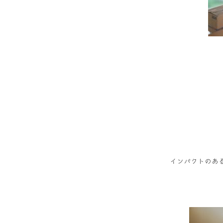
インパクトのあ