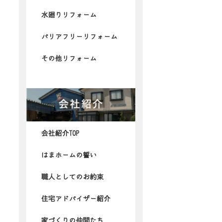
水廻りリフォーム
バリアフリーリフォーム
その他リフォーム
会社紹介TOP
はまホームの誓い
職人としてのお約束
住宅アドバイザー紹介
家づくりの仲間たち