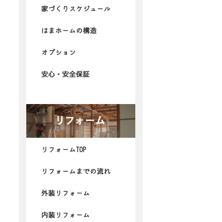
家づくりスケジュール
はまホームの構造
オプション
安心・安全保証
リフォームTOP
リフォームまでの流れ
外装リフォーム
内装リフォーム