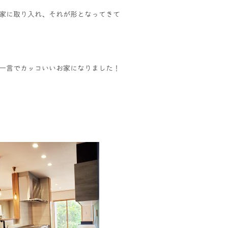
家に取り入れ、それが形となってきて
、一言でカッコいいお家になりました！