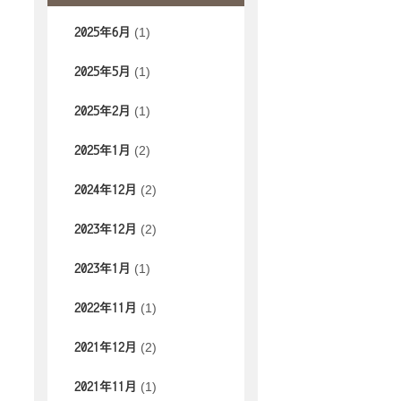
(1)
2025年6月
(1)
2025年5月
(1)
2025年2月
(2)
2025年1月
(2)
2024年12月
(2)
2023年12月
(1)
2023年1月
(1)
2022年11月
(2)
2021年12月
(1)
2021年11月