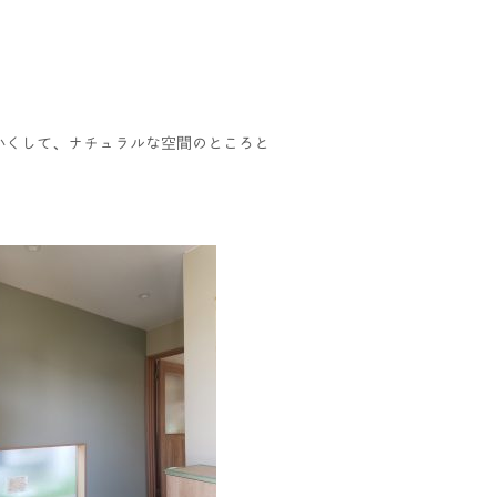
かくして、ナチュラルな空間のところと