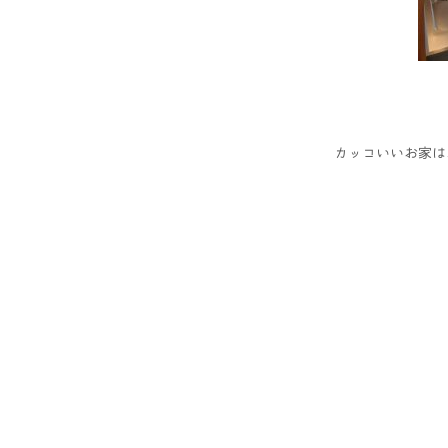
カッコいいお家は