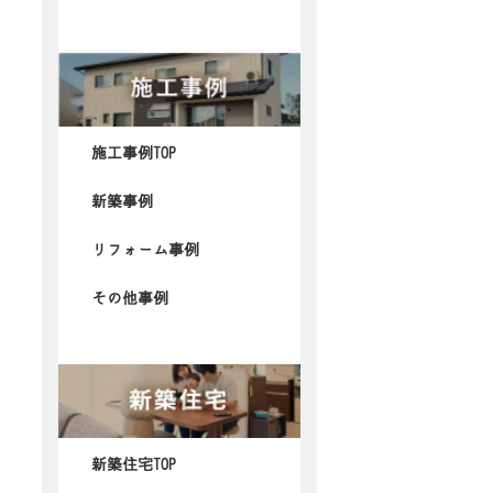
施工事例TOP
新築事例
リフォーム事例
その他事例
新築住宅TOP