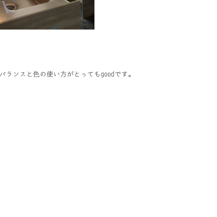
バランスと色の使い方がとってもgoodです。