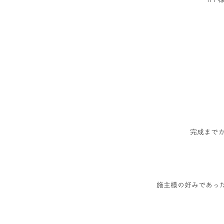
完成までカ
施主様の好みであっ