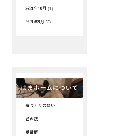
(1)
2021年10月
(2)
2021年9月
家づくりの想い
匠の技
受賞歴