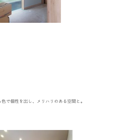
る色で個性を出し、メリハリのある空間と。