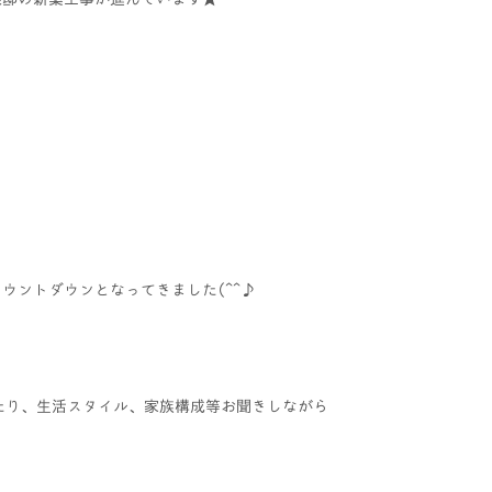
ウントダウンとなってきました(^^♪
たり、生活スタイル、家族構成等お聞きしながら