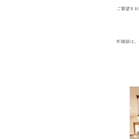
ご要望をお
MT様邸は