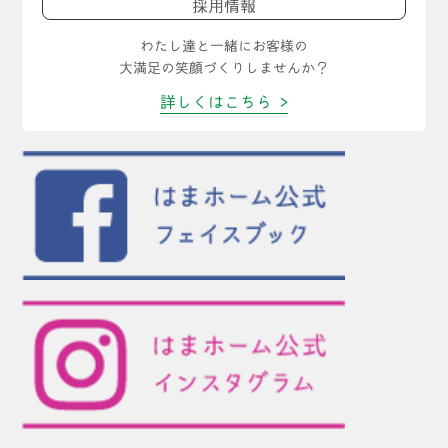
採用情報
わたし達と一緒にお客様の
大満足の笑顔づくりしませんか？
詳しくはこちら >