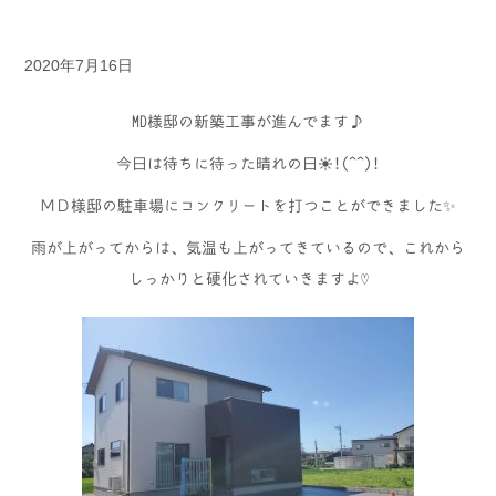
2020年7月16日
MD様邸の新築工事が進んでます♪
今日は待ちに待った晴れの日☀!(^^)!
ＭＤ様邸の駐車場にコンクリートを打つことができました✨
雨が上がってからは、気温も上がってきているので、これから
しっかりと硬化されていきますよ♡