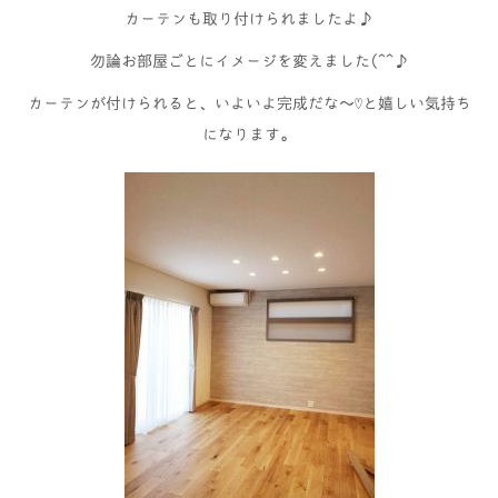
カーテンも取り付けられましたよ♪
勿論お部屋ごとにイメージを変えました(^^♪
カーテンが付けられると、いよいよ完成だな～♡と嬉しい気持ち
になります。