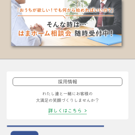
採用情報
わたし達と一緒にお客様の
大満足の笑顔づくりしませんか？
詳しくはこちら >