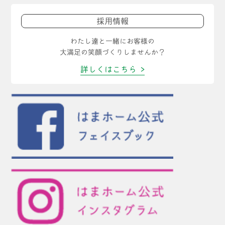
採用情報
わたし達と一緒にお客様の
大満足の笑顔づくりしませんか？
詳しくはこちら >