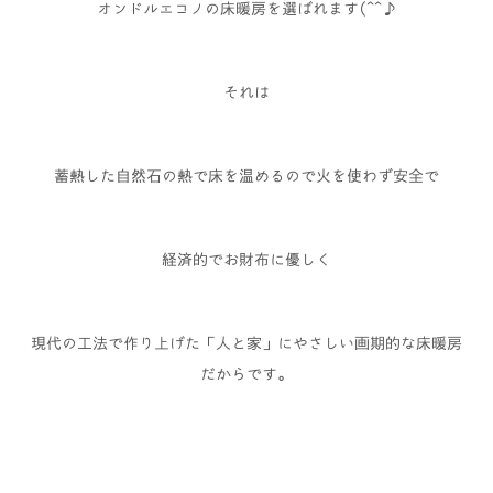
オンドルエコノの床暖房を選ばれます(^^♪
それは
蓄熱した自然石の熱で床を温めるので火を使わず安全で
経済的でお財布に優しく
現代の工法で作り上げた「人と家」にやさしい画期的な床暖房
だからです。