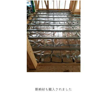
断熱材も搬入されました