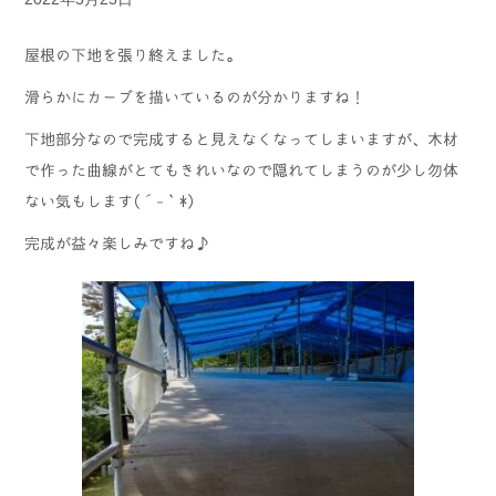
屋根の下地を張り終えました。
滑らかにカーブを描いているのが分かりますね！
下地部分なので完成すると見えなくなってしまいますが、木材
で作った曲線がとてもきれいなので隠れてしまうのが少し勿体
ない気もします(´-｀*)
完成が益々楽しみですね♪