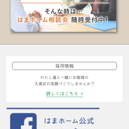
採用情報
わたし達と一緒にお客様の
大満足の笑顔づくりしませんか？
詳しくはこちら >