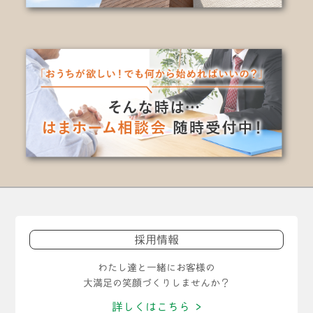
採用情報
わたし達と一緒にお客様の
大満足の笑顔づくりしませんか？
詳しくはこちら >