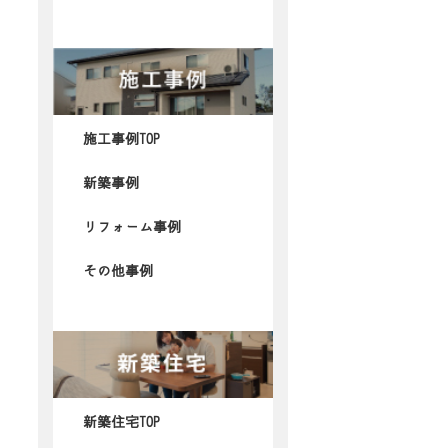
施工事例TOP
新築事例
リフォーム事例
その他事例
新築住宅TOP