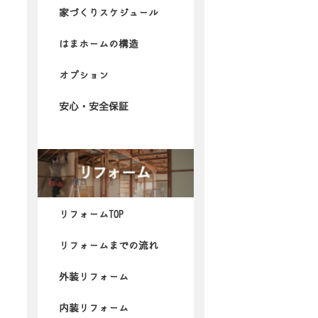
家づくりスケジュール
はまホームの構造
オプション
安心・安全保証
リフォームTOP
リフォームまでの流れ
外装リフォーム
内装リフォーム