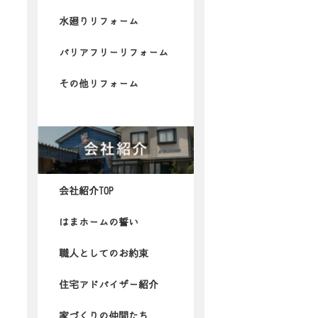
水廻りリフォーム
バリアフリーリフォーム
その他リフォーム
会社紹介TOP
はまホームの誓い
職人としてのお約束
住宅アドバイザー紹介
家づくりの仲間たち