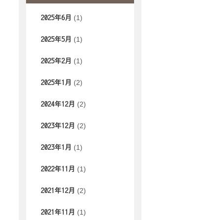
(1)
2025年6月
(1)
2025年5月
(1)
2025年2月
(2)
2025年1月
(2)
2024年12月
(2)
2023年12月
(1)
2023年1月
(1)
2022年11月
(2)
2021年12月
(1)
2021年11月