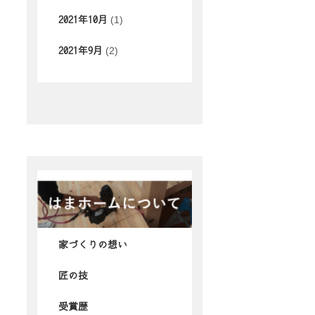
(1)
2021年10月
(2)
2021年9月
家づくりの想い
匠の技
受賞歴