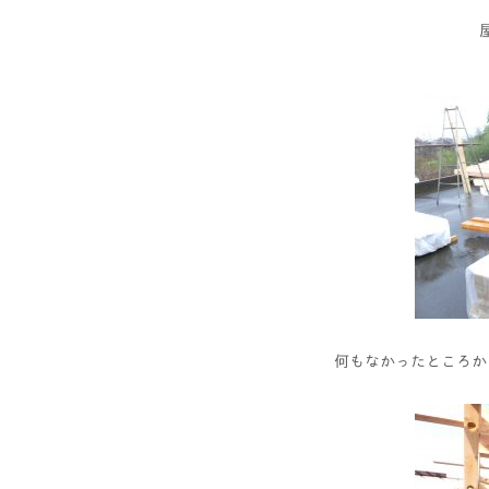
何もなかったところか