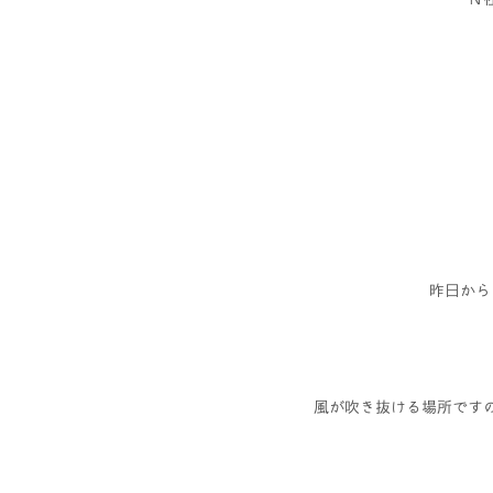
昨日から
風が吹き抜ける場所です