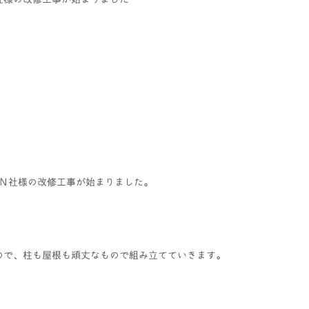
Ｎ社様の改修工事が始まりました。
ので、柱も屋根も頑丈なもので組み立てていきます。