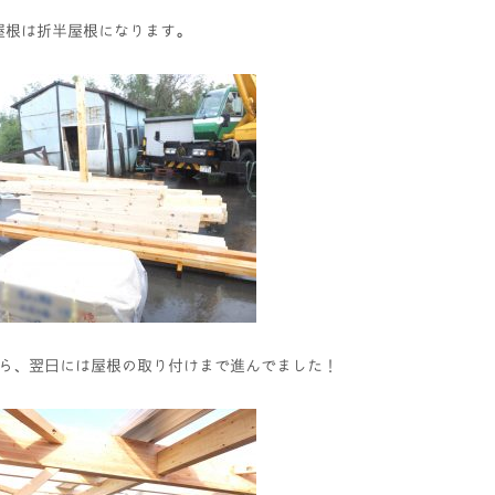
屋根は折半屋根になります。
ら、翌日には屋根の取り付けまで進んでました！