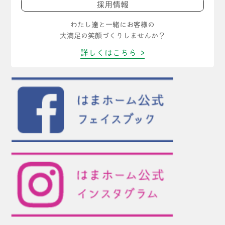
採用情報
わたし達と一緒にお客様の
大満足の笑顔づくりしませんか？
詳しくはこちら >