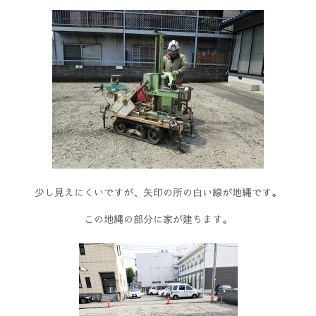
少し見えにくいですが、矢印の所の白い線が地縄です。
この地縄の部分に家が建ちます。