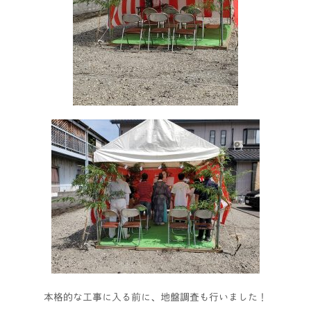
本格的な工事に入る前に、地盤調査も行いました！