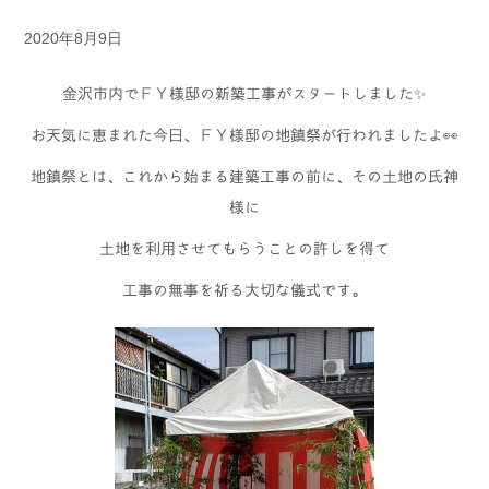
2020年8月9日
金沢市内でＦＹ様邸の新築工事がスタートしました✨
お天気に恵まれた今日、ＦＹ様邸の地鎮祭が行われましたよ👀
地鎮祭とは、これから始まる建築工事の前に、その土地の氏神
様に
土地を利用させてもらうことの許しを得て
工事の無事を祈る大切な儀式です。