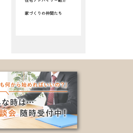
住宅アドバイザー紹介
家づくりの仲間たち