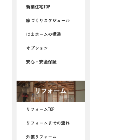
新築住宅TOP
家づくりスケジュール
はまホームの構造
オプション
安心・安全保証
リフォームTOP
リフォームまでの流れ
外装リフォーム