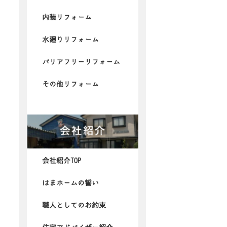
内装リフォーム
水廻りリフォーム
バリアフリーリフォーム
その他リフォーム
会社紹介TOP
はまホームの誓い
職人としてのお約束