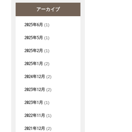
アーカイブ
(1)
2025年6月
(1)
2025年5月
(1)
2025年2月
(2)
2025年1月
(2)
2024年12月
(2)
2023年12月
(1)
2023年1月
(1)
2022年11月
(2)
2021年12月