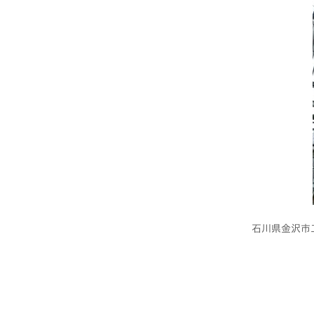
石川県金沢市工