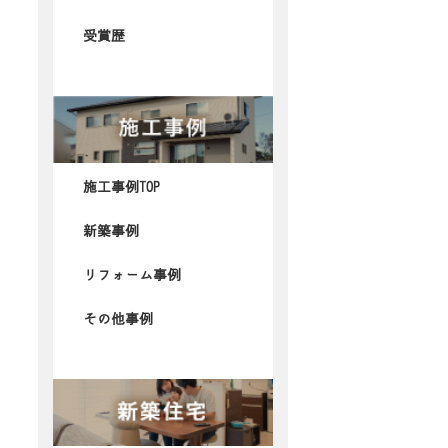
受賞歴
施工事例TOP
新築事例
リフォーム事例
その他事例