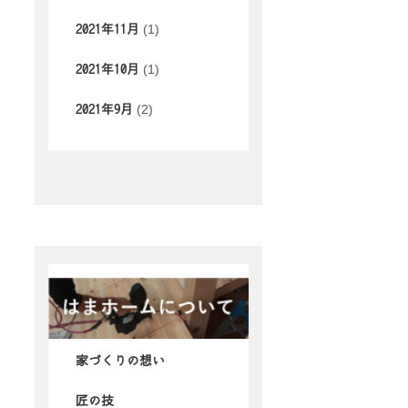
(1)
2021年11月
(1)
2021年10月
(2)
2021年9月
家づくりの想い
匠の技