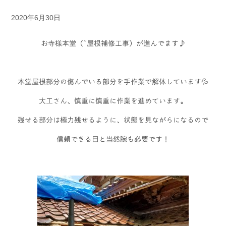
2020年6月30日
お寺様本堂（ 屋根補修工事）が進んでます♪
本堂屋根部分の傷んでいる部分を手作業で解体しています💦
大工さん、慎重に慎重に作業を進めています。
残せる部分は極力残せるように、状態を見ながらになるので
信頼できる目と当然腕も必要です！