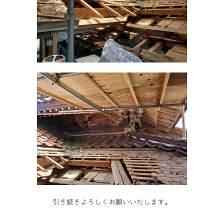
引き続きよろしくお願いいたします。