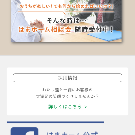
採用情報
わたし達と一緒にお客様の
大満足の笑顔づくりしませんか？
詳しくはこちら >