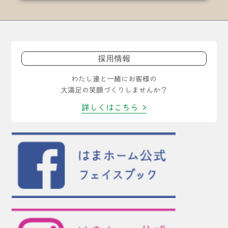
採用情報
わたし達と一緒にお客様の
大満足の笑顔づくりしませんか？
詳しくはこちら >