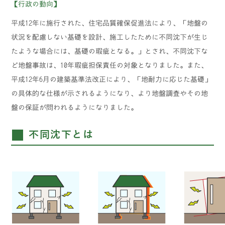
【行政の動向】
平成12年に施行された、住宅品質確保促進法により、「地盤の
状況を配慮しない基礎を設計、施工したために不同沈下が生じ
たような場合には、基礎の瑕疵となる。」とされ、不同沈下な
ど地盤事故は、10年瑕疵担保責任の対象となりました。また、
平成12年6月の建築基準法改正により、「地耐力に応じた基礎」
の具体的な仕様が示されるようになり、より地盤調査やその地
盤の保証が問われるようになりました。
不同沈下とは