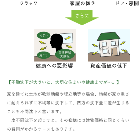
【不動沈下が大きいと、大切な住まいや健康までが…。】
家を建てた土地が軟弱地盤や埋立地等の場合、地盤が家の重さ
に耐えられずに不均等に沈下して、四方の沈下量に差が生じる
ことを不同沈下と言います。
一度不同沈下を起こすと、その修繕には建物価格と同じくらい
の費用がかかるケースもあります。