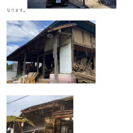
なります。