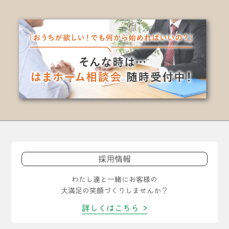
採用情報
わたし達と一緒にお客様の
大満足の笑顔づくりしませんか？
詳しくはこちら >