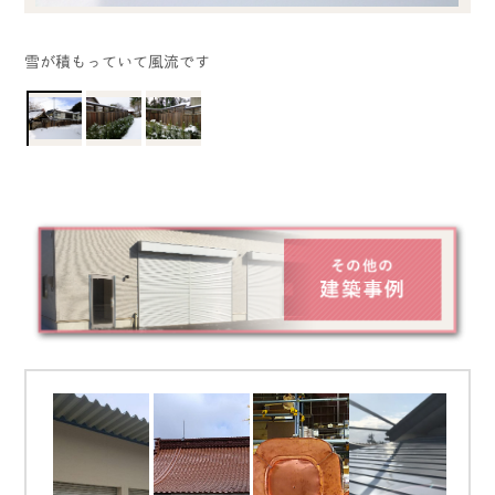
雪が積もっていて風流です