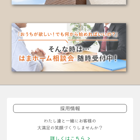
採用情報
わたし達と一緒にお客様の
大満足の笑顔づくりしませんか？
詳しくはこちら >