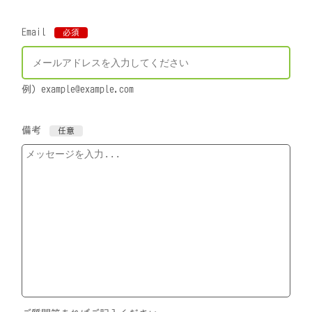
Email
必須
例）example@example.com
備考
任意