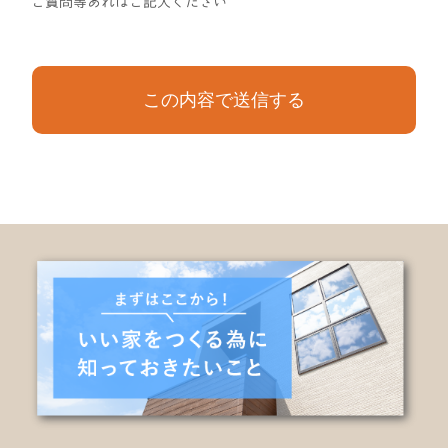
ご質問等あればご記入ください