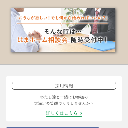
採用情報
わたし達と一緒にお客様の
大満足の笑顔づくりしませんか？
詳しくはこちら >