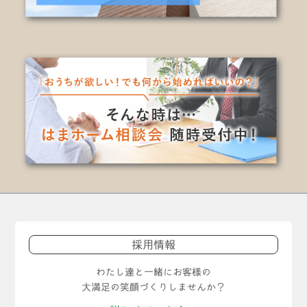
採用情報
わたし達と一緒にお客様の
大満足の笑顔づくりしませんか？