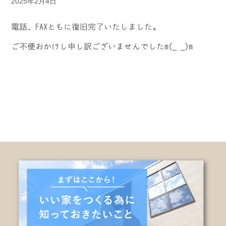
2025年2月4日
電話、FAXともに復旧完了いたしました。
ご不便おかけし申し訳ございませんでしたm(_ _)m