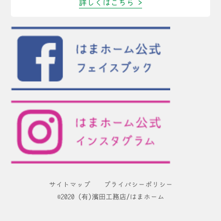
詳しくはこちら >
サイトマップ
プライバシーポリシー
©2020 (有)濱田工務店/はまホーム