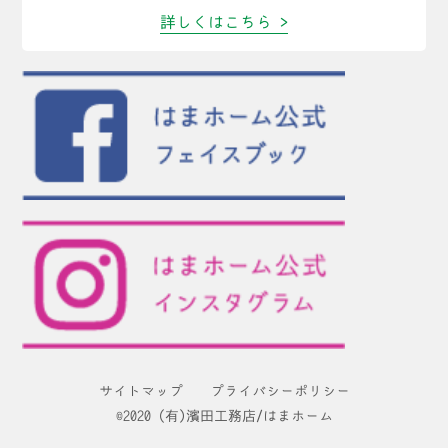
詳しくはこちら >
サイトマップ
プライバシーポリシー
©2020 (有)濱田工務店/はまホーム