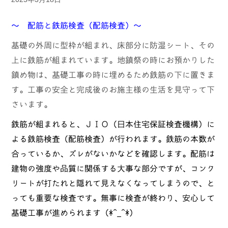
～ 配筋と鉄筋検査（配筋検査）～
基礎の外周に型枠が組まれ、床部分に防湿シート、その
上に鉄筋が組まれています。地鎮祭の時にお預かりした
鎮め物は、基礎工事の時に埋めるため鉄筋の下に置きま
す。工事の安全と完成後のお施主様の生活を見守って下
さいます。
鉄筋が組まれると、ＪＩＯ（日本住宅保証検査機構）に
よる鉄筋検査（配筋検査）が行われます。鉄筋の本数が
合っているか、ズレがないかなどを確認します。配筋は
建物の強度や品質に関係する大事な部分ですが、コンク
リートが打たれと隠れて見えなくなってしまうので、と
っても重要な検査です。無事に検査が終わり、安心して
基礎工事が進められます（*^_^*）