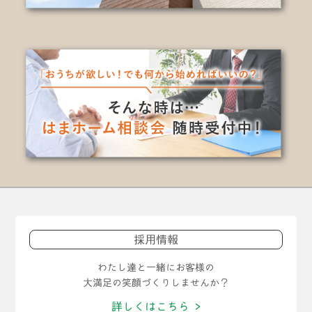
採用情報
わたし達と一緒にお客様の
大満足の笑顔づくりしませんか？
詳しくはこちら >